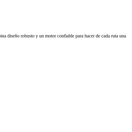
bina diseño robusto y un motor confiable para hacer de cada ruta una