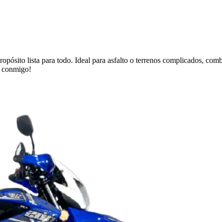
ropósito lista para todo. Ideal para asfalto o terrenos complicados, com
s conmigo!