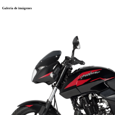
Galería de imágenes