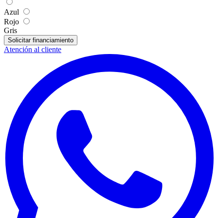
Azul
Rojo
Gris
Solicitar financiamiento
Atención al cliente