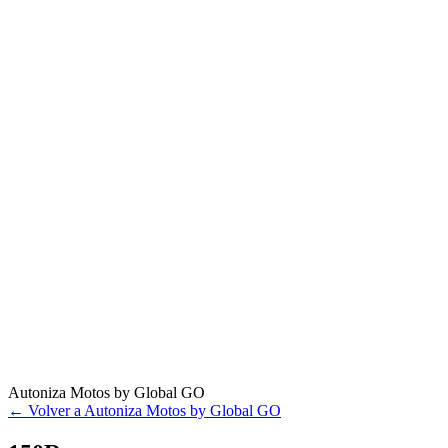
Autoniza Motos by Global GO
← Volver a Autoniza Motos by Global GO