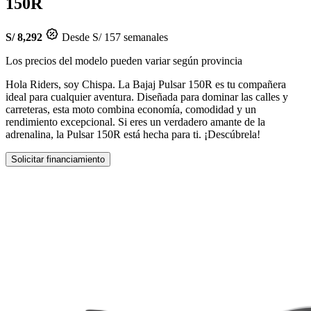
150R
S/ 8,292
Desde S/ 157 semanales
Los precios del modelo pueden variar según provincia
Hola Riders, soy Chispa. La Bajaj Pulsar 150R es tu compañera
ideal para cualquier aventura. Diseñada para dominar las calles y
carreteras, esta moto combina economía, comodidad y un
rendimiento excepcional. Si eres un verdadero amante de la
adrenalina, la Pulsar 150R está hecha para ti. ¡Descúbrela!
Solicitar financiamiento