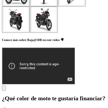
Conoce más sobre Bajaj150R en este video 🎥
¿Qué color de moto te gustaría financiar?