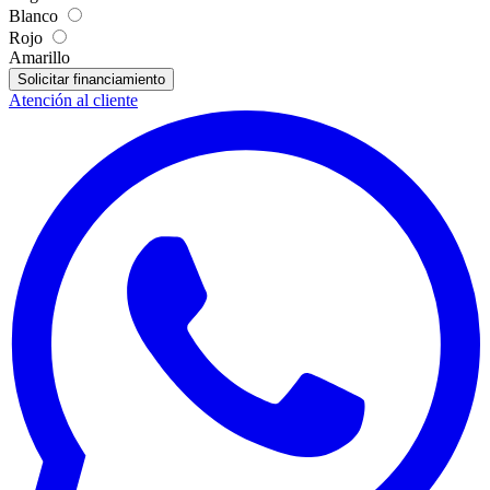
Blanco
Rojo
Amarillo
Solicitar financiamiento
Atención al cliente