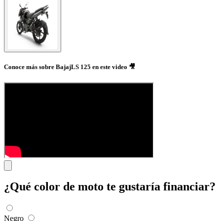
Conoce más sobre BajajLS 125 en este video 🎥
¿Qué color de moto te gustaría financiar?
Negro