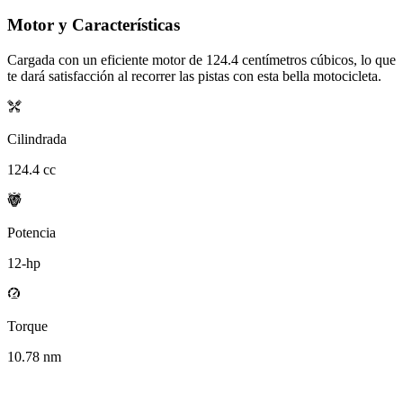
Motor y Características
Cargada con un eficiente motor de
124.4
centímetros cúbicos, lo que
te dará satisfacción al recorrer las pistas con esta bella motocicleta.
Cilindrada
124.4
cc
Potencia
12
-hp
Torque
10.78
nm