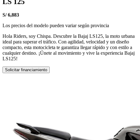
LS 125
S/ 6,883
Los precios del modelo pueden variar según provincia
Hola Riders, soy Chispa. Descubre la Bajaj LS125, la moto urbana
ideal para superar el tráfico. Con agilidad, velocidad y un diseño
compacto, esta motocicleta te garantiza llegar rápido y con estilo a
cualquier destino. ¡Únete al movimiento y vive la experiencia Bajaj
LS125!
Solicitar financiamiento