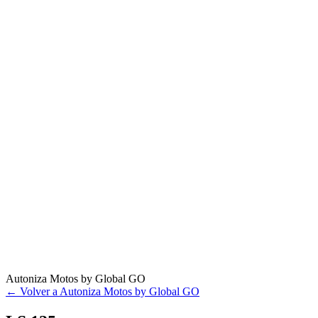
Autoniza Motos by Global GO
← Volver a Autoniza Motos by Global GO