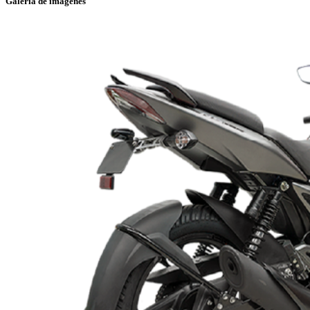
Galería de imágenes