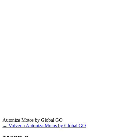
Autoniza Motos by Global GO
← Volver a Autoniza Motos by Global GO