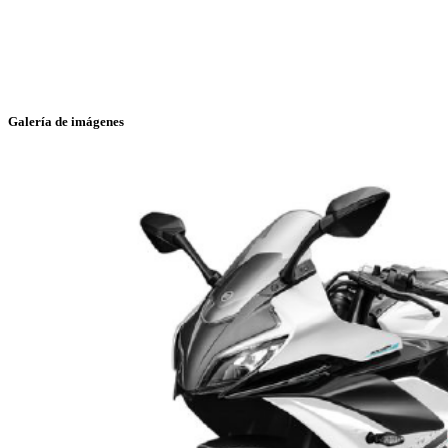
Galería de imágenes