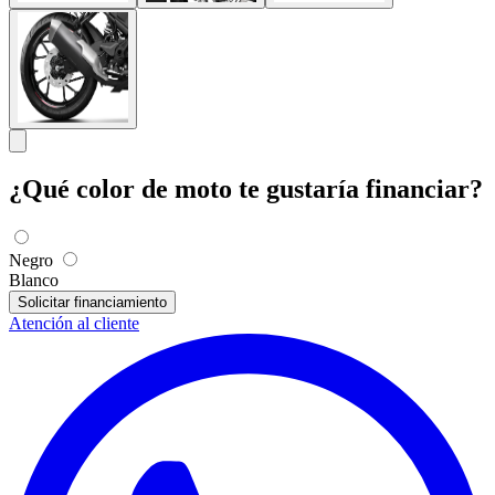
¿Qué color de moto te gustaría financiar?
Negro
Blanco
Solicitar financiamiento
Atención al cliente