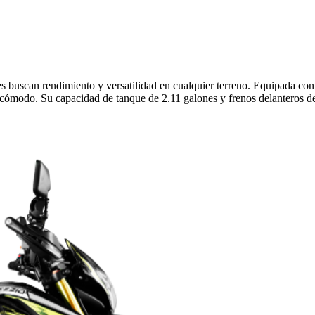
s buscan rendimiento y versatilidad en cualquier terreno. Equipada co
 cómodo. Su capacidad de tanque de 2.11 galones y frenos delanteros d