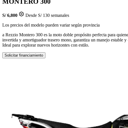
MONTERO 300
S/ 6,800
Desde S/ 130 semanales
Los precios del modelo pueden variar según provincia
a Rezzio Montero 300 es la moto doble propósito perfecta para quiene
invertida y amortiguador trasero mono, garantiza un manejo estable y
Ideal para explorar nuevos horizontes con estilo.
Solicitar financiamiento