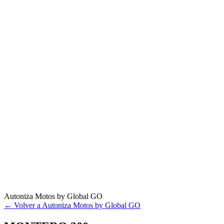
Autoniza Motos by Global GO
← Volver a Autoniza Motos by Global GO