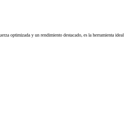
uerza optimizada y un rendimiento destacado, es la herramienta ideal