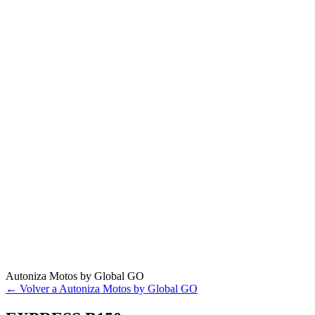
Autoniza Motos by Global GO
← Volver a Autoniza Motos by Global GO