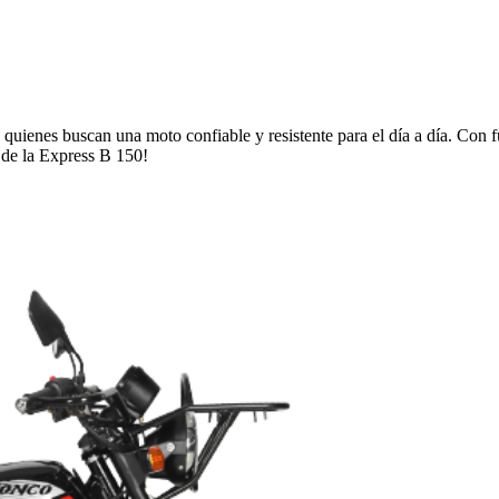
uienes buscan una moto confiable y resistente para el día a día. Con f
d de la Express B 150!