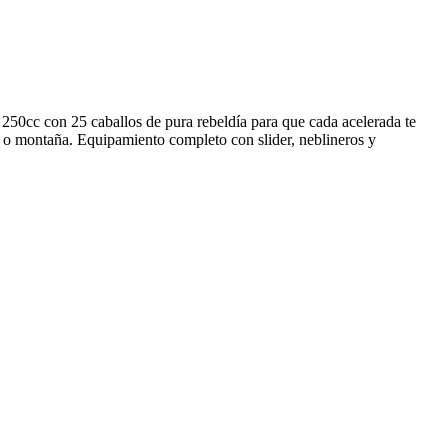
250cc con 25 caballos de pura rebeldía para que cada acelerada te
ad o montaña. Equipamiento completo con slider, neblineros y