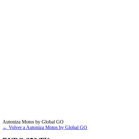
Autoniza Motos by Global GO
← Volver a Autoniza Motos by Global GO