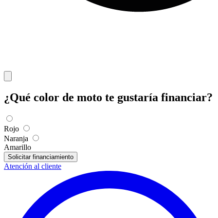
¿Qué color de moto te gustaría financiar?
Rojo
Naranja
Amarillo
Solicitar financiamiento
Atención al cliente