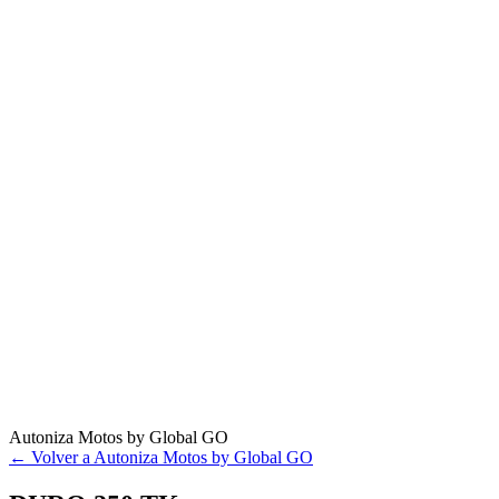
Autoniza Motos by Global GO
← Volver a Autoniza Motos by Global GO