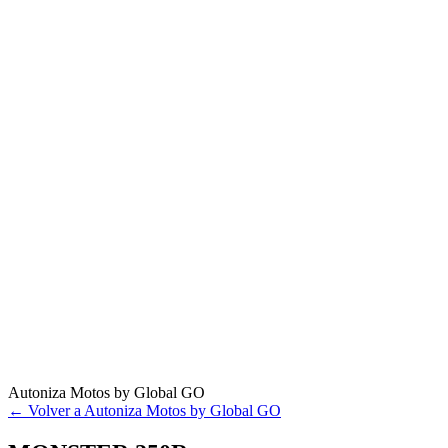
Autoniza Motos by Global GO
← Volver a Autoniza Motos by Global GO