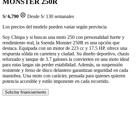
MONSTER 250R
S/ 6,790
Desde S/ 130 semanales
Los precios del modelo pueden variar según provincia
Soy Chispa y si buscas una moto 250 con personalidad fuerte y
rendimiento real, la Ssenda Monster 250R es una opción que
destaca. Equipada con un motor de 223 cc y 17.5 HP, ofrece una
respuesta sólida en carretera y ciudad. Su diseño deportivo, chasis
reforzado y tanque de 3.7 galones la convierten en una moto ideal
para rutas largas sin perder estabilidad. Además, su suspensión
resistente y freno de disco delantero garantizan seguridad en cada
maniobra. Una moto con carácter, pensada para quienes quieren
potencia accesible y estilo imponente en cada recorrido.
Solicitar financiamiento