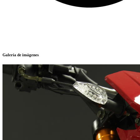
Galería de imágenes