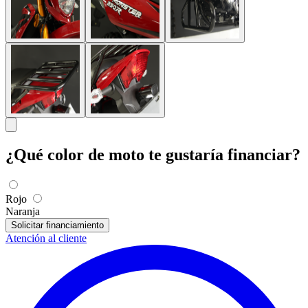
¿Qué color de moto te gustaría financiar?
Rojo
Naranja
Solicitar financiamiento
Atención al cliente