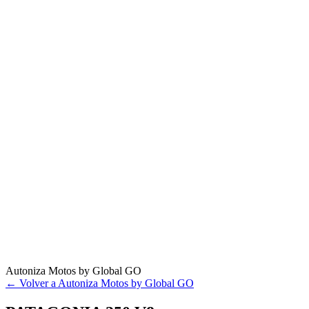
Autoniza Motos by Global GO
← Volver a Autoniza Motos by Global GO