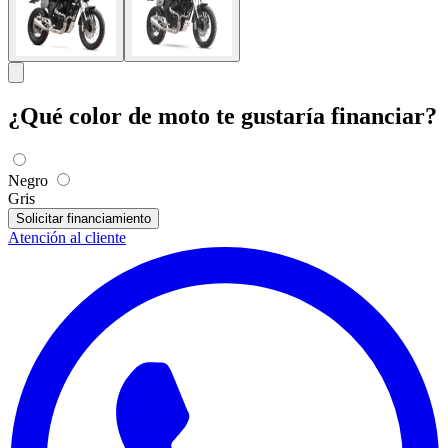
¿Qué color de moto te gustaría financiar?
Negro
Gris
Solicitar financiamiento
Atención al cliente