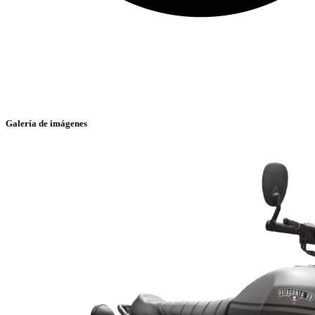
Galería de imágenes