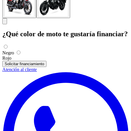
¿Qué color de moto te gustaría financiar?
Negro
Rojo
Solicitar financiamiento
Atención al cliente