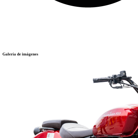
Galería de imágenes