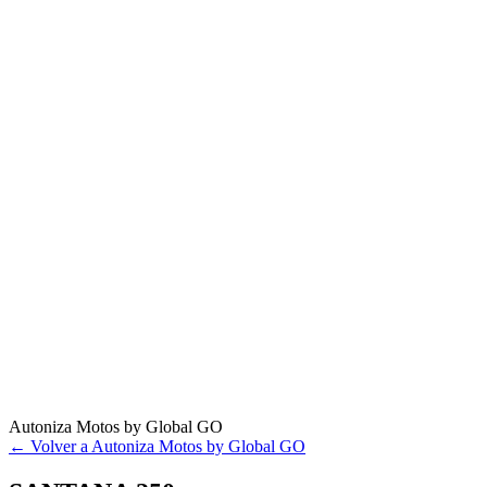
Autoniza Motos by Global GO
← Volver a Autoniza Motos by Global GO