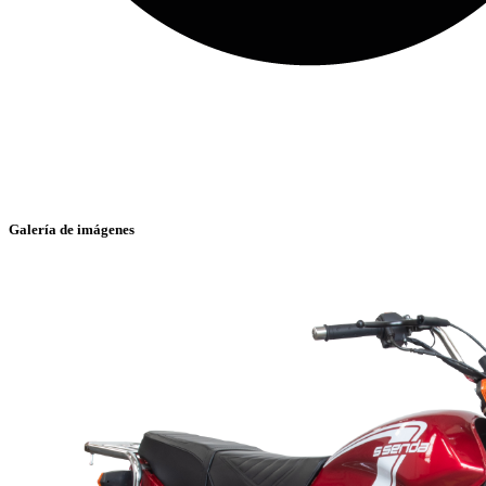
Galería de imágenes