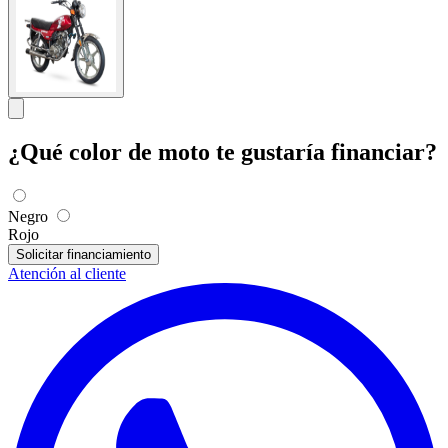
¿Qué color de moto te gustaría financiar?
Negro
Rojo
Solicitar financiamiento
Atención al cliente