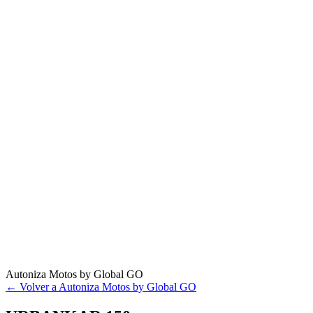
Autoniza Motos by Global GO
← Volver a Autoniza Motos by Global GO