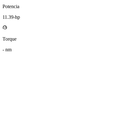
Potencia
11.39
-hp
Torque
-
nm