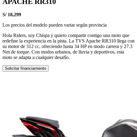
APACHE RR310
S/ 18,299
Los precios del modelo pueden variar según provincia
Hola Riders, soy Chispa y quiero compartir contigo una moto que
redefine la experiencia en la pista. La TVS Apache RR310 llega con
su motor de 312 cc, ofreciendo hasta 34 HP en modo carrera y 27.3
Nm de torque. Con modos urbanos, de lluvia y deportivos, esta
moto se adapta a cualquier desafío.
Solicitar financiamiento