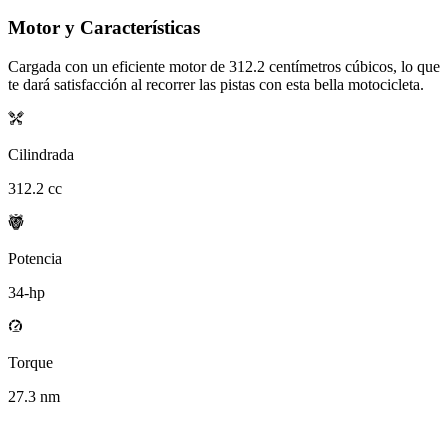
Motor y Características
Cargada con un eficiente motor de
312.2
centímetros cúbicos, lo que
te dará satisfacción al recorrer las pistas con esta bella motocicleta.
Cilindrada
312.2
cc
Potencia
34
-hp
Torque
27.3
nm