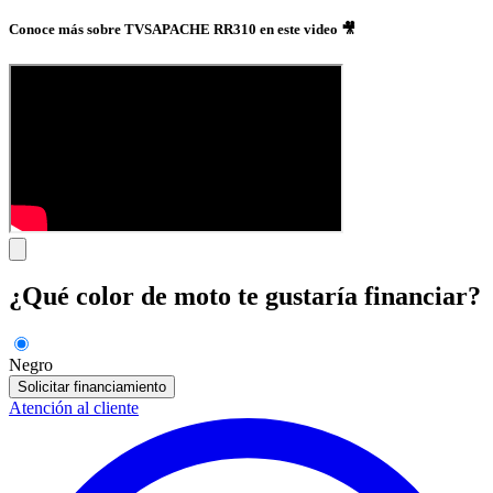
Conoce más sobre TVSAPACHE RR310 en este video 🎥
¿Qué color de moto te gustaría financiar?
Negro
Solicitar financiamiento
Atención al cliente