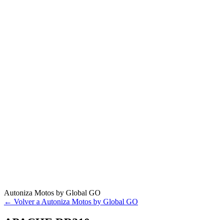
Autoniza Motos by Global GO
← Volver a Autoniza Motos by Global GO