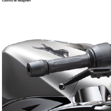
Galería de imágenes