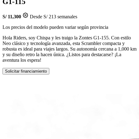
G1-115
S/ 11,300
Desde S/ 213 semanales
Los precios del modelo pueden variar según provincia
Hola Riders, soy Chispa y les traigo la Zontes G1-155. Con estilo
Neo clásico y tecnología avanzada, esta Scrambler compacta y
robusta es ideal para viajes largos. Su autonomía cercana a 1,000 km
y su diseño retro la hacen única. ¿Listos para destacarse? ¡La
aventura los espera!
Solicitar financiamiento