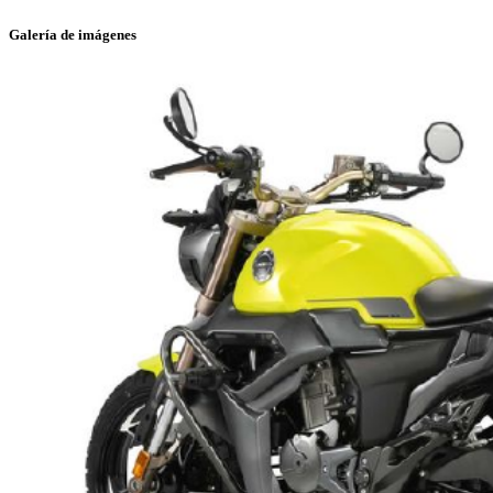
Galería de imágenes