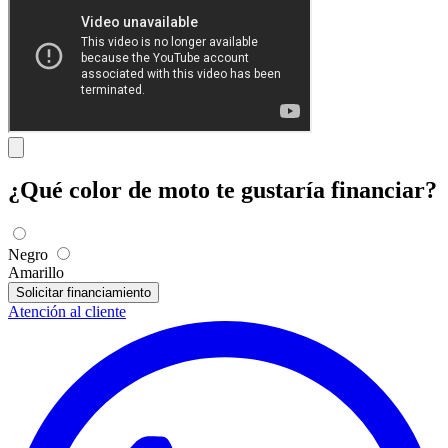
¿Qué color de moto te gustaría financiar?
Negro
Amarillo
Solicitar financiamiento
Atención al cliente