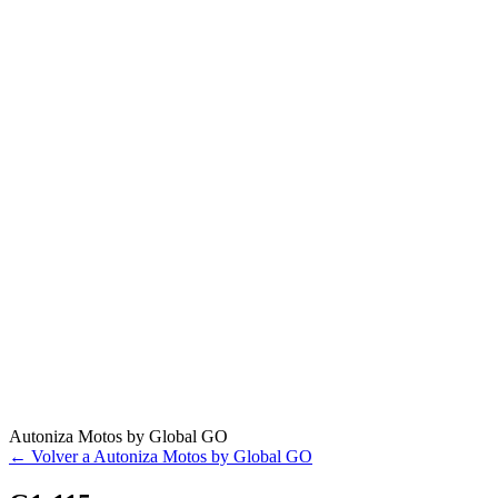
Autoniza Motos by Global GO
← Volver a Autoniza Motos by Global GO