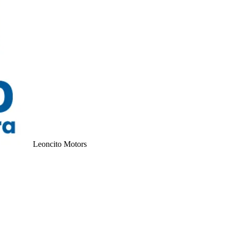
Leoncito Motors