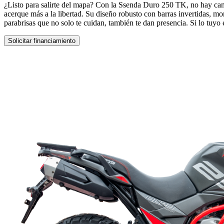
¿Listo para salirte del mapa? Con la Ssenda Duro 250 TK, no hay cami
acerque más a la libertad. Su diseño robusto con barras invertidas, m
parabrisas que no solo te cuidan, también te dan presencia. Si lo tuyo 
Solicitar financiamiento