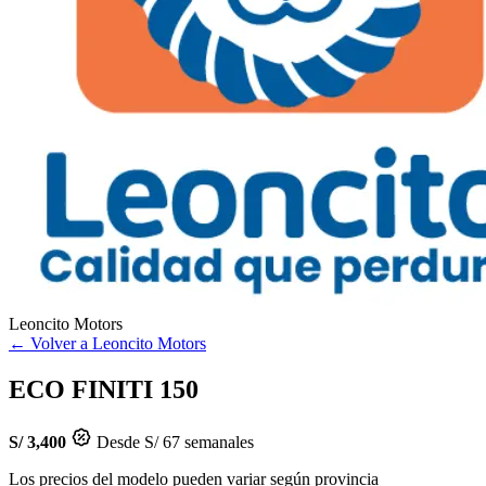
Leoncito Motors
← Volver a Leoncito Motors
ECO FINITI 150
S/ 3,400
Desde S/ 67 semanales
Los precios del modelo pueden variar según provincia