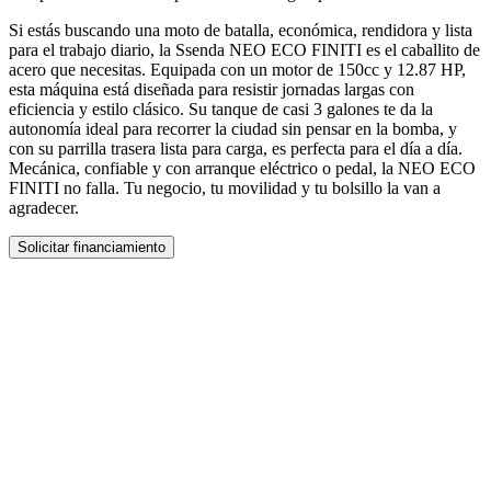
Si estás buscando una moto de batalla, económica, rendidora y lista
para el trabajo diario, la Ssenda NEO ECO FINITI es el caballito de
acero que necesitas. Equipada con un motor de 150cc y 12.87 HP,
esta máquina está diseñada para resistir jornadas largas con
eficiencia y estilo clásico. Su tanque de casi 3 galones te da la
autonomía ideal para recorrer la ciudad sin pensar en la bomba, y
con su parrilla trasera lista para carga, es perfecta para el día a día.
Mecánica, confiable y con arranque eléctrico o pedal, la NEO ECO
FINITI no falla. Tu negocio, tu movilidad y tu bolsillo la van a
agradecer.
Solicitar financiamiento