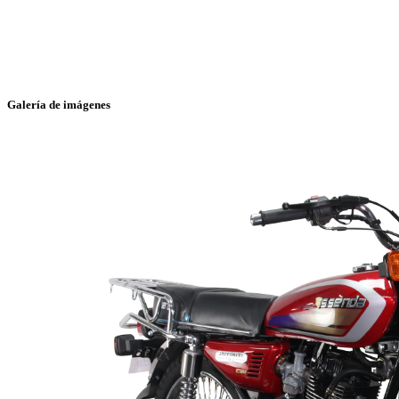
Galería de imágenes