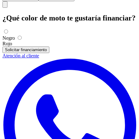
¿Qué color de moto te gustaría financiar?
Negro
Rojo
Solicitar financiamiento
Atención al cliente