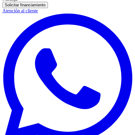
Solicitar financiamiento
Atención al cliente