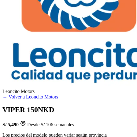
Leoncito Motors
← Volver a Leoncito Motors
VIPER 150NKD
S/ 5,490
Desde S/ 106 semanales
Los precios del modelo pueden variar según provincia