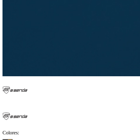
Colores: