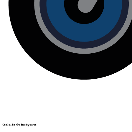
Galería de imágenes