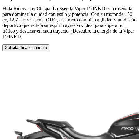
Hola Riders, soy Chispa. La Ssenda Viper 150NKD está diseñada
para dominar la ciudad con estilo y potencia. Con su motor de 150
cc, 12.7 HP y sistema OHC, esta moto combina agilidad y un diseño
deportivo que refleja su espíritu agresivo. Ideal para superar el
tráfico y destacar en cada trayecto. ¡Descubre la energía de la Viper
150NKD!
Solicitar financiamiento