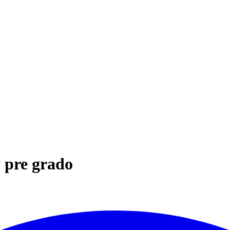
y pre grado