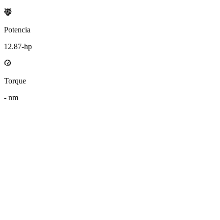
Potencia
12.87
-hp
Torque
-
nm