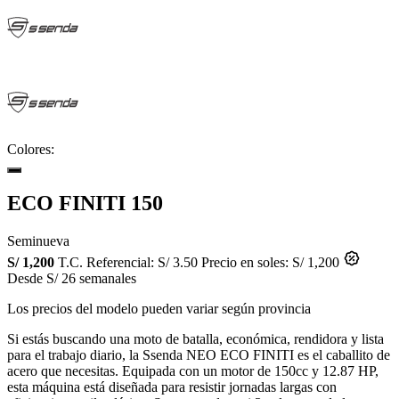
Colores:
ECO FINITI 150
Seminueva
S/ 1,200
T.C. Referencial: S/ 3.50
Precio en soles: S/ 1,200
Desde S/ 26 semanales
Los precios del modelo pueden variar según provincia
Si estás buscando una moto de batalla, económica, rendidora y lista
para el trabajo diario, la Ssenda NEO ECO FINITI es el caballito de
acero que necesitas. Equipada con un motor de 150cc y 12.87 HP,
esta máquina está diseñada para resistir jornadas largas con