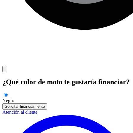
¿Qué color de moto te gustaría financiar?
Negro
Solicitar financiamiento
Atención al cliente