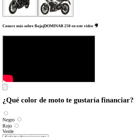
Conoce más sobre BajajDOMINAR 250 en este video 🎥
¿Qué color de moto te gustaría financiar?
Negro
Rojo
Verde