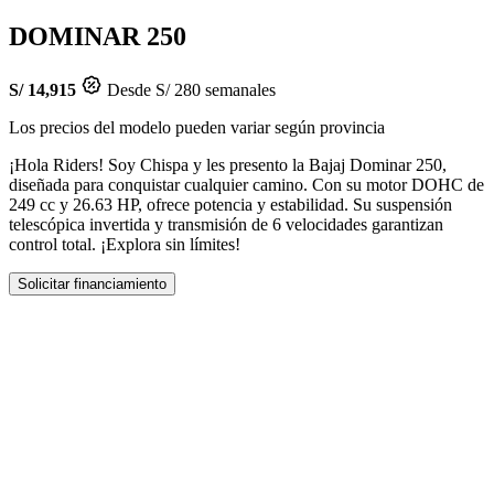
DOMINAR 250
S/ 14,915
Desde S/ 280 semanales
Los precios del modelo pueden variar según provincia
¡Hola Riders! Soy Chispa y les presento la Bajaj Dominar 250,
diseñada para conquistar cualquier camino. Con su motor DOHC de
249 cc y 26.63 HP, ofrece potencia y estabilidad. Su suspensión
telescópica invertida y transmisión de 6 velocidades garantizan
control total. ¡Explora sin límites!
Solicitar financiamiento