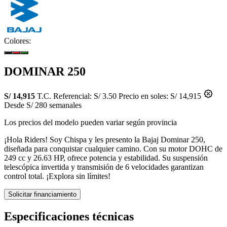
Colores:
DOMINAR 250
S/ 14,915
T.C. Referencial: S/ 3.50
Precio en soles: S/ 14,915
Desde S/ 280 semanales
Los precios del modelo pueden variar según provincia
¡Hola Riders! Soy Chispa y les presento la Bajaj Dominar 250,
diseñada para conquistar cualquier camino. Con su motor DOHC de
249 cc y 26.63 HP, ofrece potencia y estabilidad. Su suspensión
telescópica invertida y transmisión de 6 velocidades garantizan
control total. ¡Explora sin límites!
Solicitar financiamiento
Especificaciones técnicas