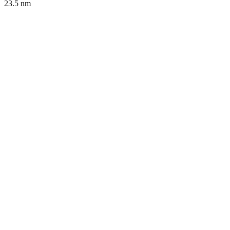
23.5
nm