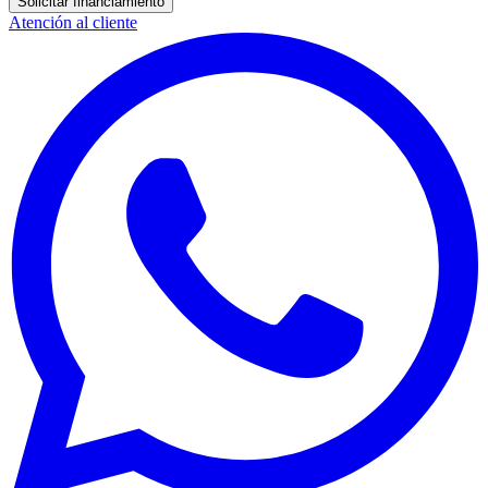
Solicitar financiamiento
Atención al cliente