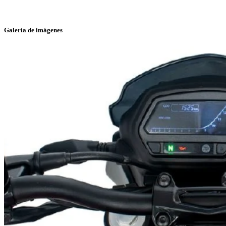
Galería de imágenes