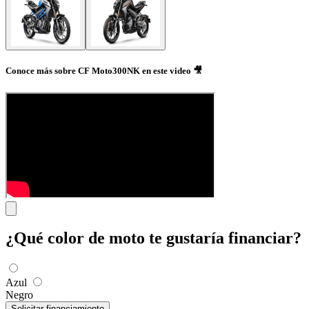
Conoce más sobre CF Moto300NK en este video 🎥
¿Qué color de moto te gustaría financiar?
Azul
Negro
Solicitar financiamiento