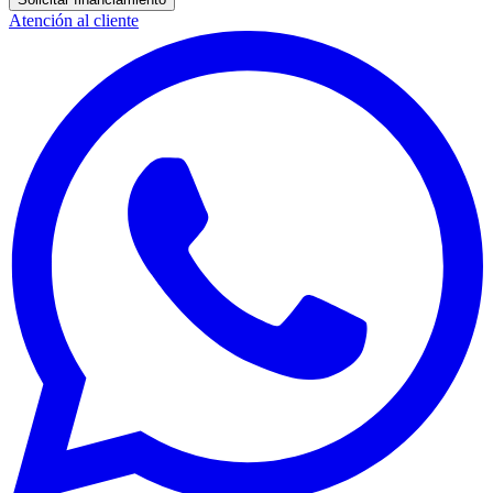
Atención al cliente