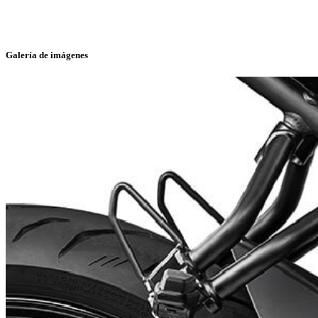
Galería de imágenes