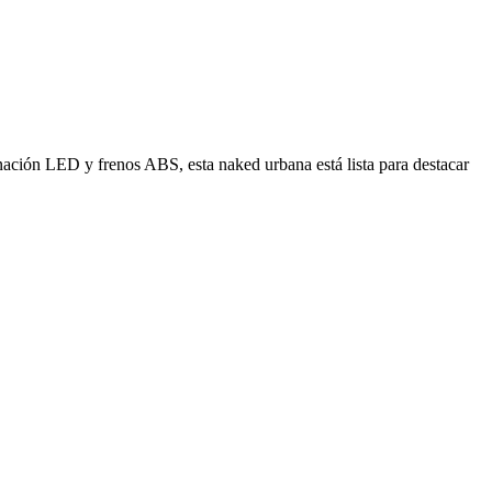
nación LED y frenos ABS, esta naked urbana está lista para destacar