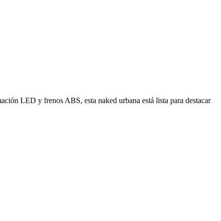
nación LED y frenos ABS, esta naked urbana está lista para destacar