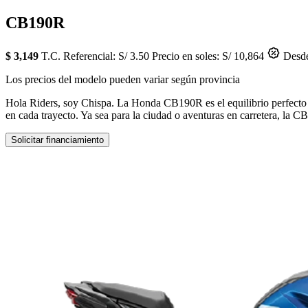
CB190R
$ 3,149
T.C. Referencial: S/ 3.50
Precio en soles: S/ 10,864
Desde
Los precios del modelo pueden variar según provincia
Hola Riders, soy Chispa. La Honda CB190R es el equilibrio perfecto e
en cada trayecto. Ya sea para la ciudad o aventuras en carretera, la 
Solicitar financiamiento