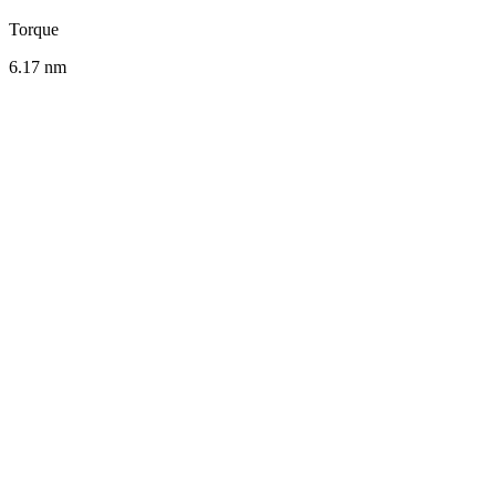
Torque
6.17
nm