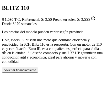
BLITZ 110
$ 1,030
T.C. Referencial: S/ 3.50
Precio en soles: S/ 3,555
Desde S/ 70 semanales
Los precios del modelo pueden variar según provincia
Hola, riders. Si buscan una moto que combine eficiencia y
practicidad, la JCH Blitz 110 es la respuesta. Con un motor de 110
cc y certificación Euro III, esta compañera es perfecta para el día a
día en la ciudad. Su diseño compacto y sus 7.37 HP garantizan una
conducción ágil y económica, ideal para ahorrar y moverte con
comodidad.
Solicitar financiamiento