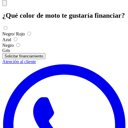
¿Qué color de moto te gustaría financiar?
Negro/ Rojo
Azul
Negro
Gris
Solicitar financiamiento
Atención al cliente