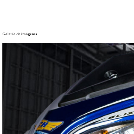
Galería de imágenes