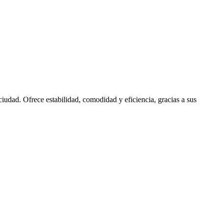
iudad. Ofrece estabilidad, comodidad y eficiencia, gracias a sus