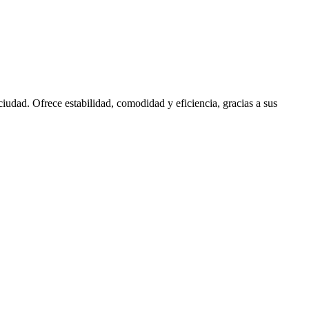
iudad. Ofrece estabilidad, comodidad y eficiencia, gracias a sus