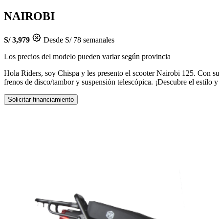
NAIROBI
S/ 3,979
Desde S/ 78 semanales
Los precios del modelo pueden variar según provincia
Hola Riders, soy Chispa y les presento el scooter Nairobi 125. Con su
frenos de disco/tambor y suspensión telescópica. ¡Descubre el estilo 
Solicitar financiamiento