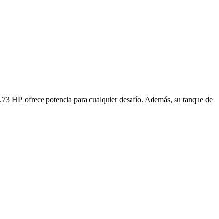
2.73 HP, ofrece potencia para cualquier desafío. Además, su tanque de