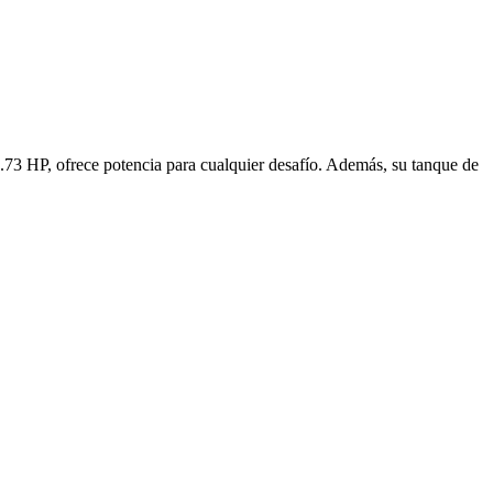
2.73 HP, ofrece potencia para cualquier desafío. Además, su tanque de