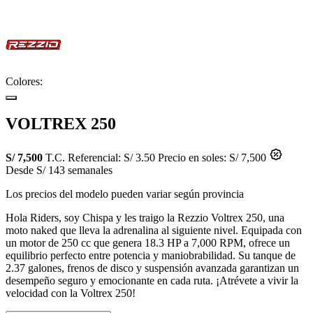
Colores:
VOLTREX 250
S/ 7,500
T.C. Referencial: S/ 3.50
Precio en soles: S/ 7,500
Desde S/ 143 semanales
Los precios del modelo pueden variar según provincia
Hola Riders, soy Chispa y les traigo la Rezzio Voltrex 250, una
moto naked que lleva la adrenalina al siguiente nivel. Equipada con
un motor de 250 cc que genera 18.3 HP a 7,000 RPM, ofrece un
equilibrio perfecto entre potencia y maniobrabilidad. Su tanque de
2.37 galones, frenos de disco y suspensión avanzada garantizan un
desempeño seguro y emocionante en cada ruta. ¡Atrévete a vivir la
velocidad con la Voltrex 250!