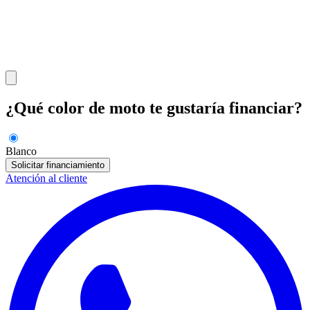
¿Qué color de moto te gustaría financiar?
Blanco
Solicitar financiamiento
Atención al cliente