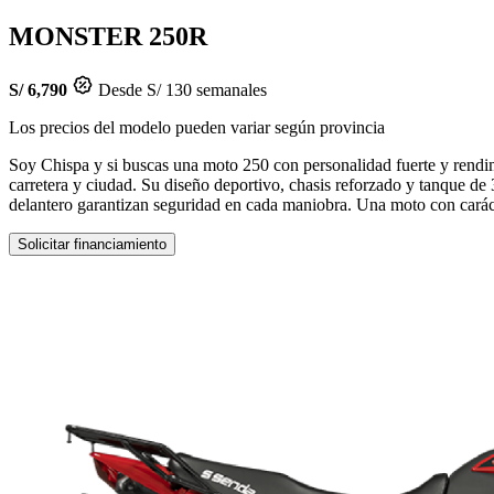
MONSTER 250R
S/ 6,790
Desde S/ 130 semanales
Los precios del modelo pueden variar según provincia
Soy Chispa y si buscas una moto 250 con personalidad fuerte y rendi
carretera y ciudad. Su diseño deportivo, chasis reforzado y tanque de 
delantero garantizan seguridad en cada maniobra. Una moto con caráct
Solicitar financiamiento