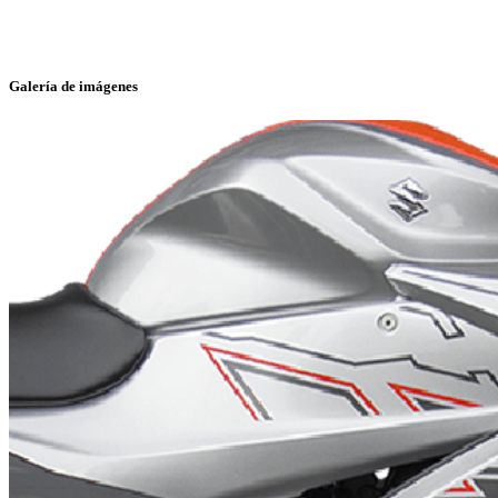
Galería de imágenes