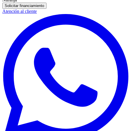
Solicitar financiamiento
Atención al cliente