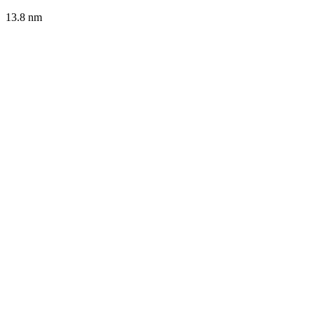
13.8
nm