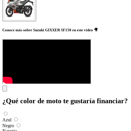
Conoce más sobre Suzuki GIXXER SF150 en este video 🎥
¿Qué color de moto te gustaría financiar?
Azul
Negro
Naranja