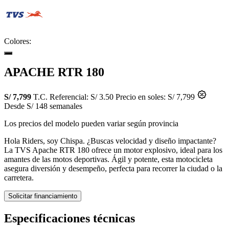
Colores:
APACHE RTR 180
S/ 7,799
T.C. Referencial: S/ 3.50
Precio en soles: S/ 7,799
Desde S/ 148 semanales
Los precios del modelo pueden variar según provincia
Hola Riders, soy Chispa. ¿Buscas velocidad y diseño impactante?
La TVS Apache RTR 180 ofrece un motor explosivo, ideal para los
amantes de las motos deportivas. Ágil y potente, esta motocicleta
asegura diversión y desempeño, perfecta para recorrer la ciudad o la
carretera.
Solicitar financiamiento
Especificaciones técnicas