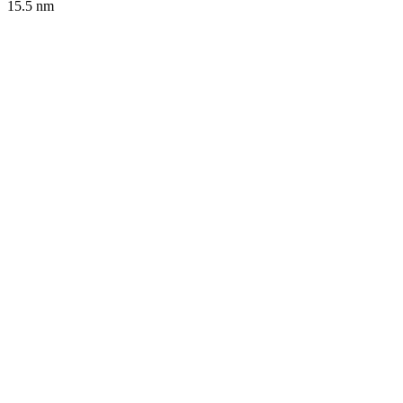
15.5
nm