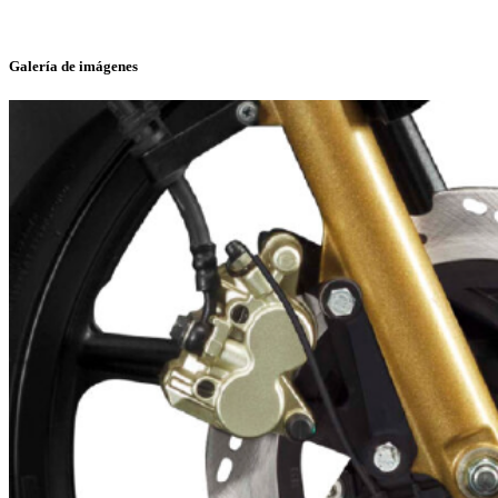
Galería de imágenes