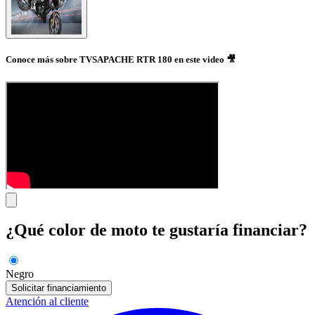
Conoce más sobre TVSAPACHE RTR 180 en este video 🎥
¿Qué color de moto te gustaría financiar?
Negro
Solicitar financiamiento
Atención al cliente