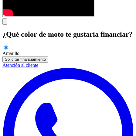
¿Qué color de moto te gustaría financiar?
Amarillo
Solicitar financiamiento
Atención al cliente