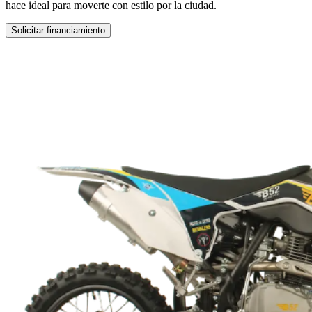
hace ideal para moverte con estilo por la ciudad.
Solicitar financiamiento