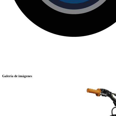
Galería de imágenes