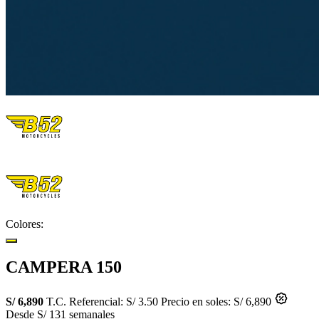
Colores:
CAMPERA 150
S/ 6,890
T.C. Referencial: S/ 3.50
Precio en soles: S/ 6,890
Desde S/ 131 semanales