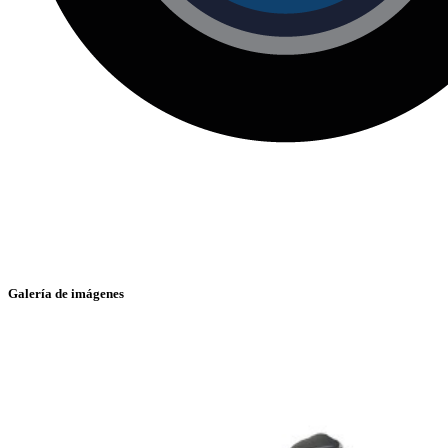
Galería de imágenes