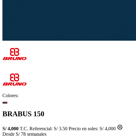
Colores:
BRABUS 150
S/ 4,000
T.C. Referencial: S/ 3.50
Precio en soles: S/ 4,000
Desde S/ 78 semanales