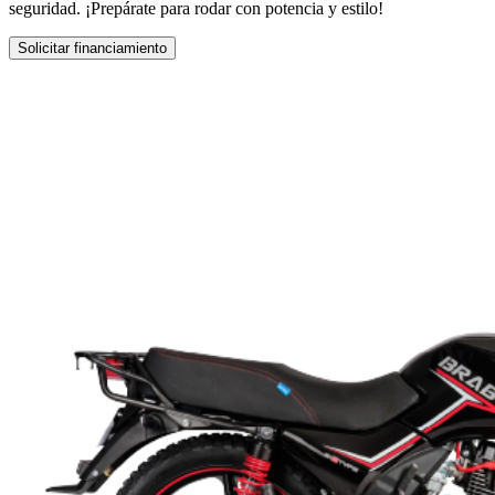
seguridad. ¡Prepárate para rodar con potencia y estilo!
Solicitar financiamiento