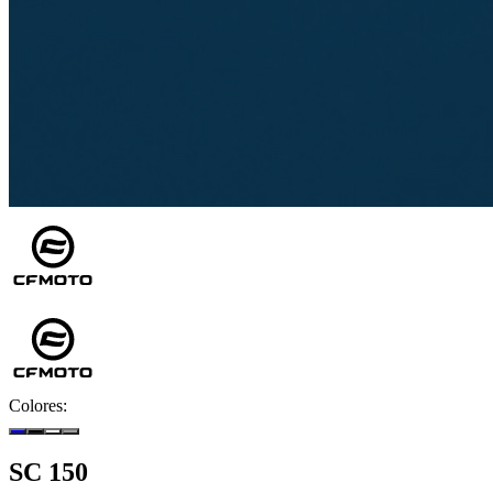
Colores:
SC 150