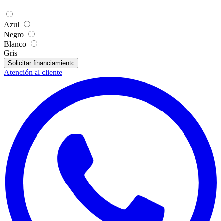
Azul
Negro
Blanco
Gris
Solicitar financiamiento
Atención al cliente