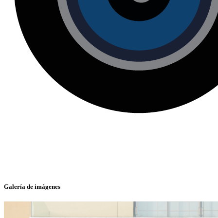
Galería de imágenes