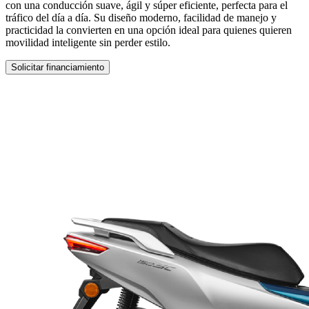
con una conducción suave, ágil y súper eficiente, perfecta para el
tráfico del día a día. Su diseño moderno, facilidad de manejo y
practicidad la convierten en una opción ideal para quienes quieren
movilidad inteligente sin perder estilo.
Solicitar financiamiento