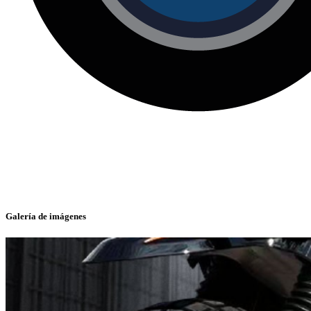
Galería de imágenes