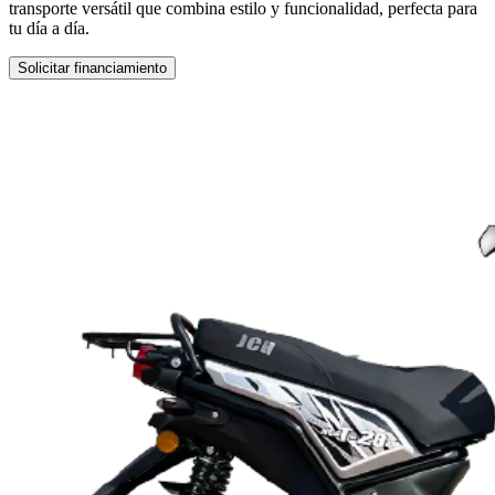
transporte versátil que combina estilo y funcionalidad, perfecta para
tu día a día.
Solicitar financiamiento