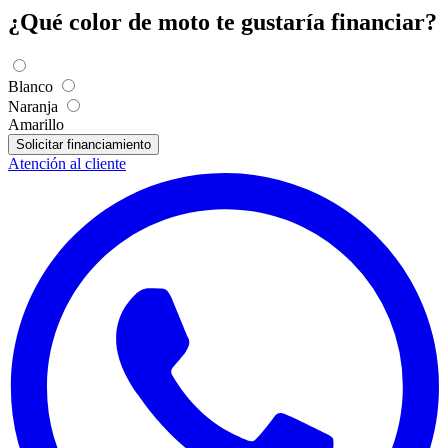
¿Qué color de moto te gustaría financiar?
Blanco
Naranja
Amarillo
Solicitar financiamiento
Atención al cliente