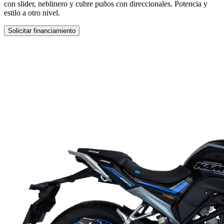
con slider, neblinero y cubre puños con direccionales. Potencia y
estilo a otro nivel.
Solicitar financiamiento