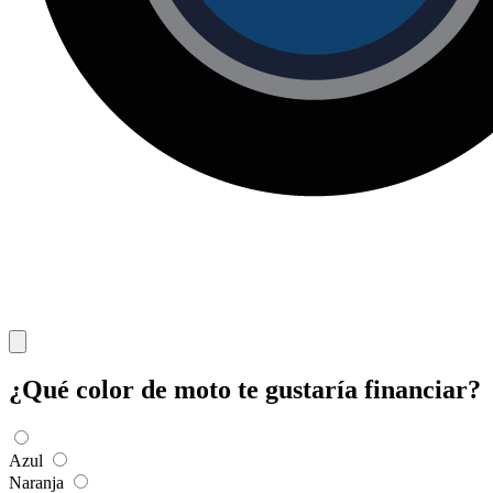
¿Qué color de moto te gustaría financiar?
Azul
Naranja