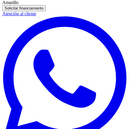
Amarillo
Solicitar financiamiento
Atención al cliente