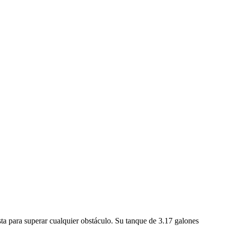
a para superar cualquier obstáculo. Su tanque de 3.17 galones