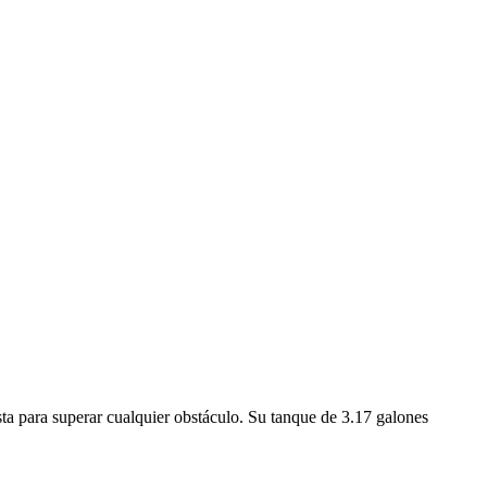
a para superar cualquier obstáculo. Su tanque de 3.17 galones