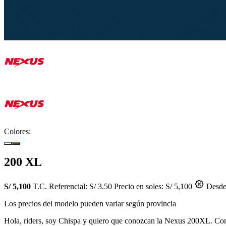
Colores:
200 XL
S/ 5,100
T.C. Referencial: S/ 3.50
Precio en soles: S/ 5,100
Desde 
Los precios del modelo pueden variar según provincia
Hola, riders, soy Chispa y quiero que conozcan la Nexus 200XL. Con 