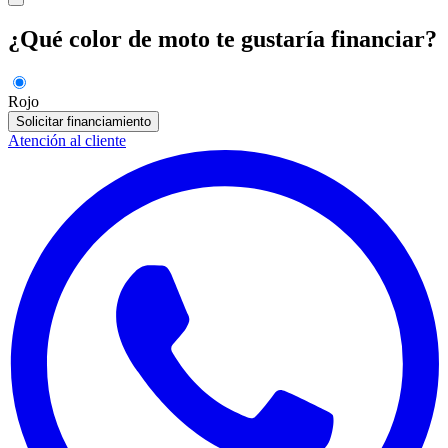
¿Qué color de moto te gustaría financiar?
Rojo
Solicitar financiamiento
Atención al cliente