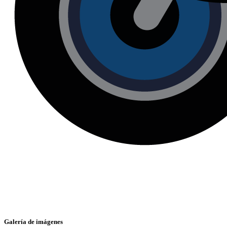
Galería de imágenes