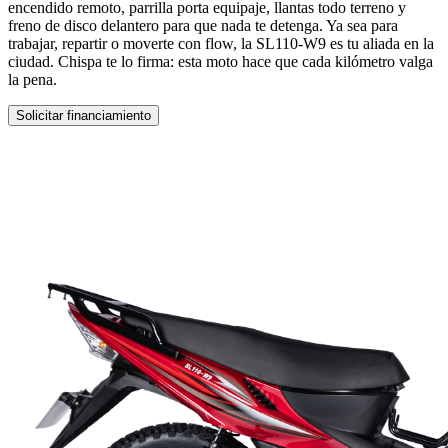
encendido remoto, parrilla porta equipaje, llantas todo terreno y
freno de disco delantero para que nada te detenga. Ya sea para
trabajar, repartir o moverte con flow, la SL110-W9 es tu aliada en la
ciudad. Chispa te lo firma: esta moto hace que cada kilómetro valga
la pena.
Solicitar financiamiento