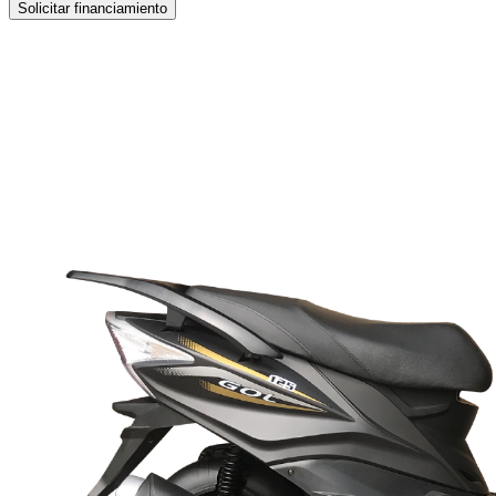
Solicitar financiamiento