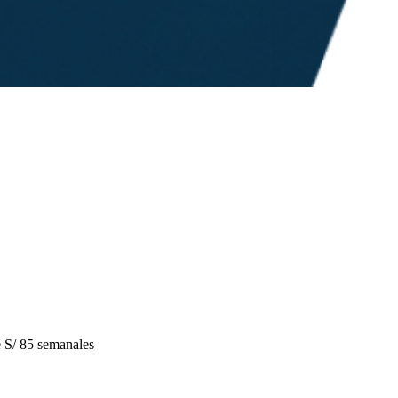
S/ 85 semanales