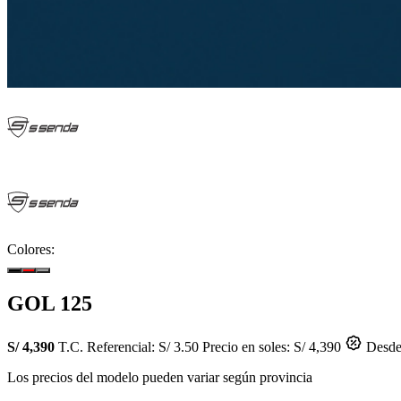
Colores:
GOL 125
S/ 4,390
T.C. Referencial: S/ 3.50
Precio en soles: S/ 4,390
Desde 
Los precios del modelo pueden variar según provincia