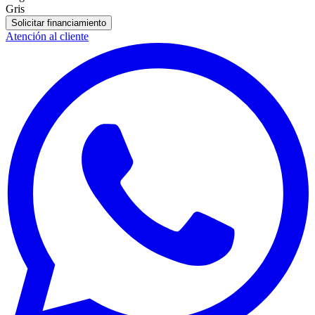
Gris
Solicitar financiamiento
Atención al cliente