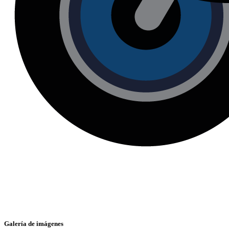
Galería de imágenes