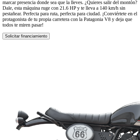
marcar presencia donde sea que la lleves. ¿Quieres salir del montón?
Dale, esta máquina ruge con 21.6 HP y te lleva a 140 km/h sin
pestañear. Perfecta para ruta, perfecta para ciudad. ¡Conviértete en el
protagonista de tu propia carretera con la Patagonia V8 y deja que
todos te miren pasar!
Solicitar financiamiento