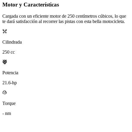
Motor y Características
Cargada con un eficiente motor de
250
centímetros cúbicos, lo que
te dará satisfacción al recorrer las pistas con esta bella motocicleta.
Cilindrada
250
cc
Potencia
21.6
-hp
Torque
-
nm