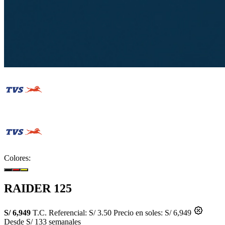
Colores:
RAIDER 125
S/ 6,949
T.C. Referencial: S/ 3.50
Precio en soles: S/ 6,949
Desde S/ 133 semanales