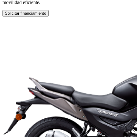
movilidad eficiente.
Solicitar financiamiento