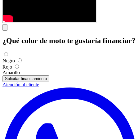
¿Qué color de moto te gustaría financiar?
Negro
Rojo
Amarillo
Solicitar financiamiento
Atención al cliente