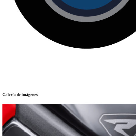
Galería de imágenes