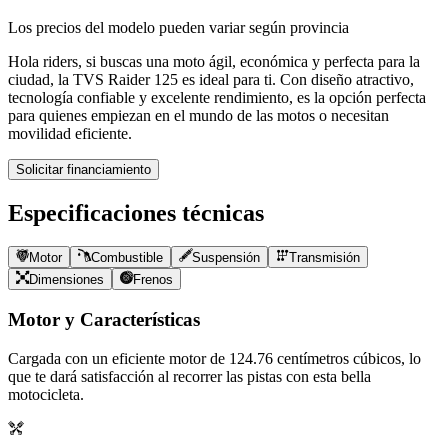
Los precios del modelo pueden variar según provincia
Hola riders, si buscas una moto ágil, económica y perfecta para la
ciudad, la TVS Raider 125 es ideal para ti. Con diseño atractivo,
tecnología confiable y excelente rendimiento, es la opción perfecta
para quienes empiezan en el mundo de las motos o necesitan
movilidad eficiente.
Solicitar financiamiento
Especificaciones técnicas
Motor
Combustible
Suspensión
Transmisión
Dimensiones
Frenos
Motor y Características
Cargada con un eficiente motor de
124.76
centímetros cúbicos, lo
que te dará satisfacción al recorrer las pistas con esta bella
motocicleta.