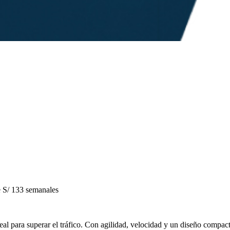
S/ 133 semanales
 para superar el tráfico. Con agilidad, velocidad y un diseño compacto, 