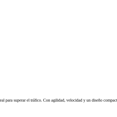
 para superar el tráfico. Con agilidad, velocidad y un diseño compacto, 