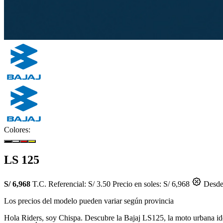
Colores:
LS 125
S/ 6,968
T.C. Referencial: S/ 3.50
Precio en soles: S/ 6,968
Desde 
Los precios del modelo pueden variar según provincia
Hola Riders, soy Chispa. Descubre la Bajaj LS125, la moto urbana ideal