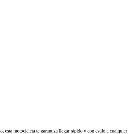
esta motocicleta te garantiza llegar rápido y con estilo a cualquier