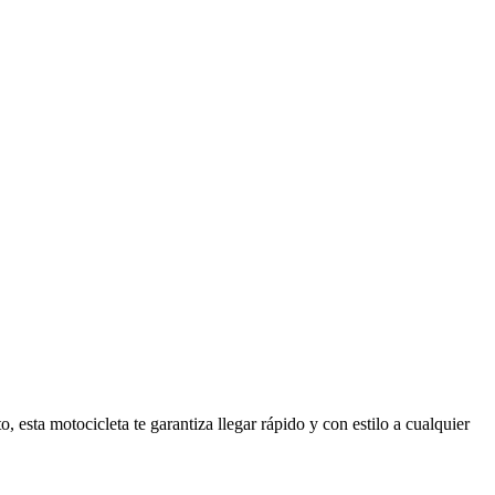
esta motocicleta te garantiza llegar rápido y con estilo a cualquier