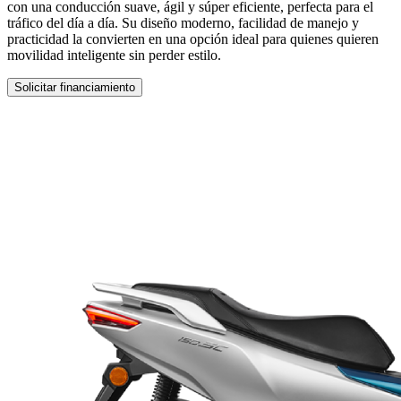
con una conducción suave, ágil y súper eficiente, perfecta para el
tráfico del día a día. Su diseño moderno, facilidad de manejo y
practicidad la convierten en una opción ideal para quienes quieren
movilidad inteligente sin perder estilo.
Solicitar financiamiento