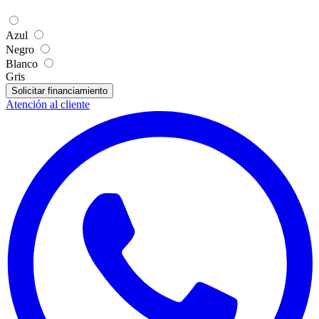
Azul
Negro
Blanco
Gris
Solicitar financiamiento
Atención al cliente