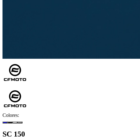
Colores:
SC 150