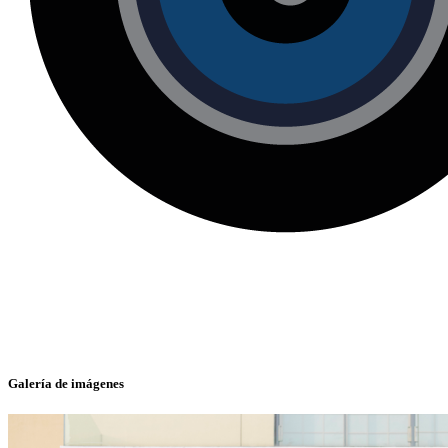
Galería de imágenes