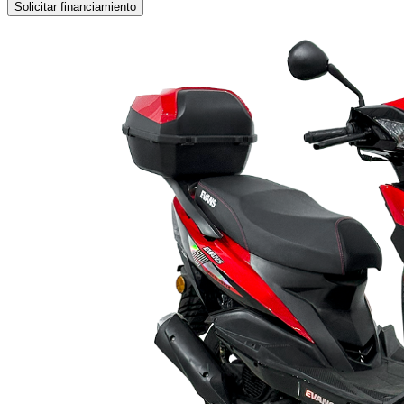
Solicitar financiamiento