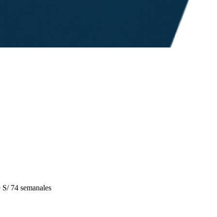
S/ 74 semanales