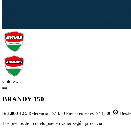
Colores:
BRANDY 150
S/ 3,800
T.C. Referencial: S/ 3.50
Precio en soles: S/ 3,800
Desde 
Los precios del modelo pueden variar según provincia