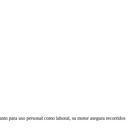
anto para uso personal como laboral, su motor asegura recorridos