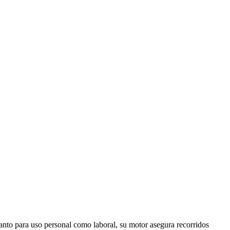
anto para uso personal como laboral, su motor asegura recorridos