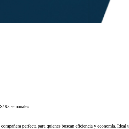
S/ 93 semanales
a compañera perfecta para quienes buscan eficiencia y economía. Ideal t