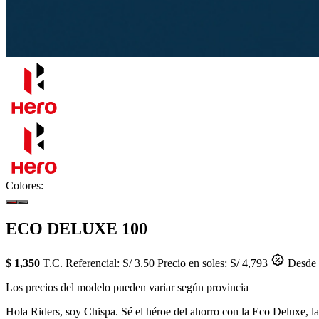
Colores:
ECO DELUXE 100
$ 1,350
T.C. Referencial: S/ 3.50
Precio en soles: S/ 4,793
Desde 
Los precios del modelo pueden variar según provincia
Hola Riders, soy Chispa. Sé el héroe del ahorro con la Eco Deluxe, l