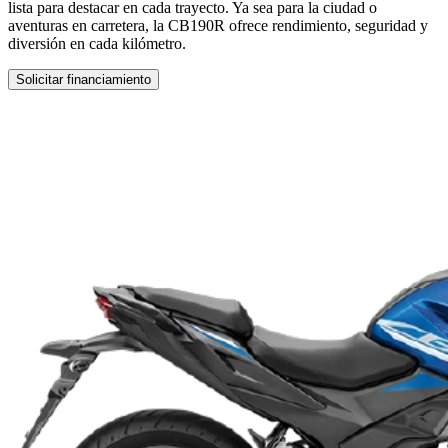
lista para destacar en cada trayecto. Ya sea para la ciudad o
aventuras en carretera, la CB190R ofrece rendimiento, seguridad y
diversión en cada kilómetro.
Solicitar financiamiento