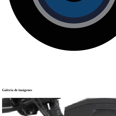
Galería de imágenes