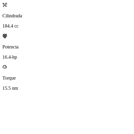
Cilindrada
184.4
cc
Potencia
16.4
-hp
Torque
15.5
nm