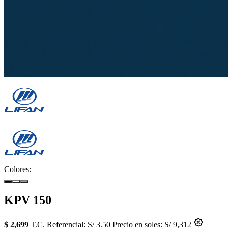
Colores:
KPV 150
$ 2,699
T.C. Referencial: S/ 3.50
Precio en soles: S/ 9,312