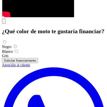
¿Qué color de moto te gustaría financiar?
Negro
Blanco
Gris
Solicitar financiamiento
Atención al cliente