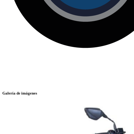
Galería de imágenes