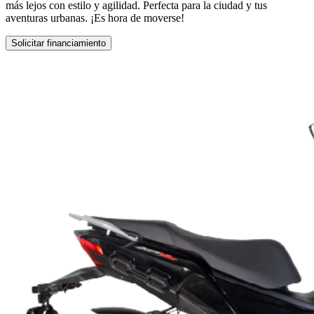
más lejos con estilo y agilidad. Perfecta para la ciudad y tus
aventuras urbanas. ¡Es hora de moverse!
Solicitar financiamiento