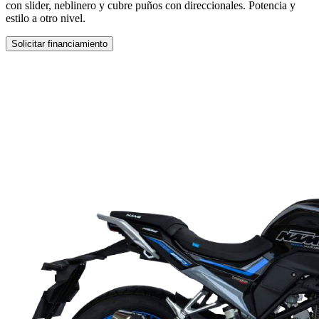
con slider, neblinero y cubre puños con direccionales. Potencia y
estilo a otro nivel.
Solicitar financiamiento