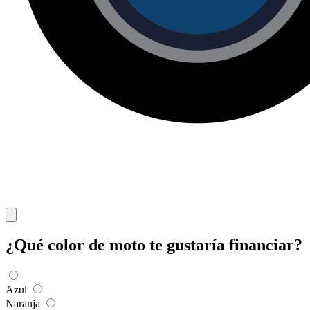
¿Qué color de moto te gustaría financiar?
Azul
Naranja